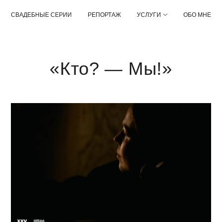
СВАДЕБНЫЕ СЕРИИ
РЕПОРТАЖ
УСЛУГИ
ОБО МНЕ
«Кто? — Мы!»