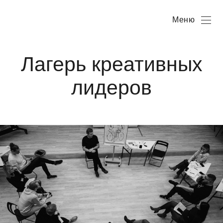
Меню
Лагерь креативных
лидеров