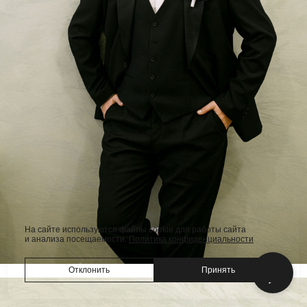
На сайте используются файлы cookie для работы сайта
и анализа посещаемости.
Политика конфиденциальности
Отклонить
Принять