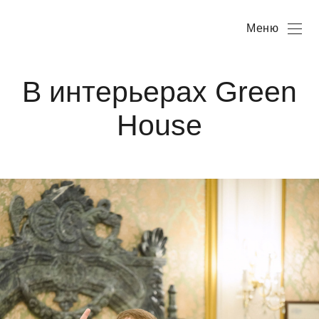
Меню
В интерьерах Green
House